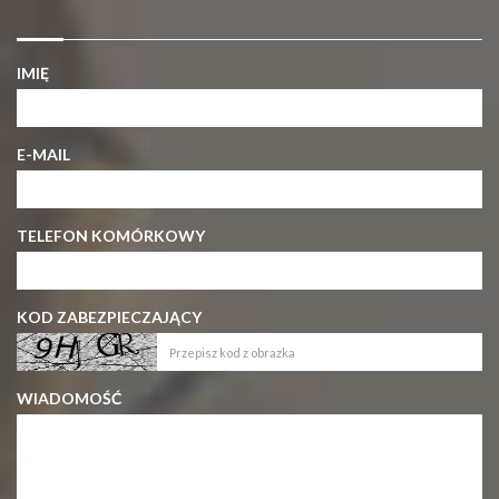
IMIĘ
E-MAIL
TELEFON KOMÓRKOWY
KOD ZABEZPIECZAJĄCY
WIADOMOŚĆ