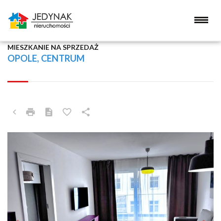
MIESZKANIE NA SPRZEDAŻ
OPOLE, CENTRUM