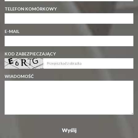
TELEFON KOMÓRKOWY
E-MAIL
KOD ZABEZPIECZAJĄCY
WIADOMOŚĆ