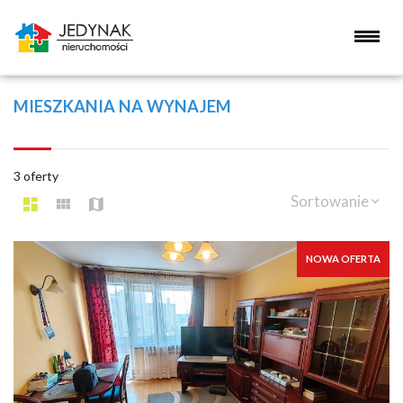
MIESZKANIA NA WYNAJEM
3 oferty
Sortowanie
NOWA OFERTA