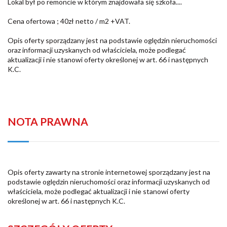
Lokal był po remoncie w którym znajdowała się szkoła....
Cena ofertowa ; 40zł netto / m2 +VAT.
Opis oferty sporządzany jest na podstawie oględzin nieruchomości
oraz informacji uzyskanych od właściciela, może podlegać
aktualizacji i nie stanowi oferty określonej w art. 66 i następnych
K.C.
NOTA PRAWNA
Opis oferty zawarty na stronie internetowej sporządzany jest na
podstawie oględzin nieruchomości oraz informacji uzyskanych od
właściciela, może podlegać aktualizacji i nie stanowi oferty
określonej w art. 66 i następnych K.C.