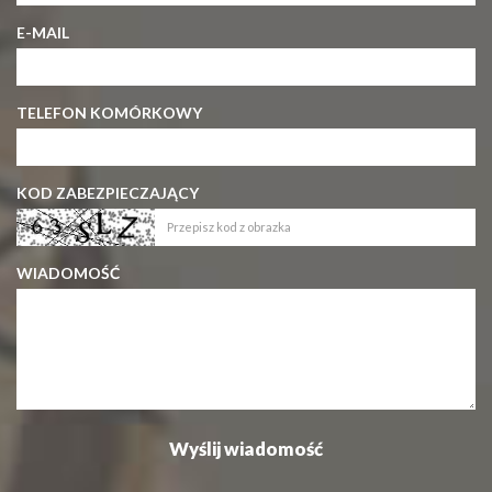
E-MAIL
TELEFON KOMÓRKOWY
KOD ZABEZPIECZAJĄCY
WIADOMOŚĆ