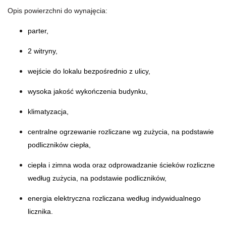
Opis powierzchni do wynajęcia:
parter,
2 witryny,
wejście do lokalu bezpośrednio z ulicy,
wysoka jakość wykończenia budynku,
klimatyzacja,
centralne ogrzewanie rozliczane wg zużycia, na podstawie
podliczników ciepła,
ciepła i zimna woda oraz odprowadzanie ścieków rozliczne
według zużycia, na podstawie podliczników,
energia elektryczna rozliczana według indywidualnego
licznika.