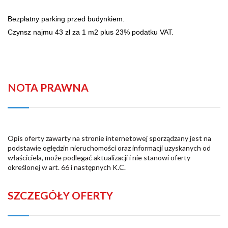
Bezpłatny parking przed budynkiem.
Czynsz najmu 43 zł za 1 m2 plus 23% podatku VAT.
NOTA PRAWNA
Opis oferty zawarty na stronie internetowej sporządzany jest na
podstawie oględzin nieruchomości oraz informacji uzyskanych od
właściciela, może podlegać aktualizacji i nie stanowi oferty
określonej w art. 66 i następnych K.C.
SZCZEGÓŁY OFERTY