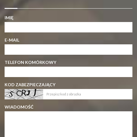
IMIĘ
E-MAIL
TELEFON KOMÓRKOWY
KOD ZABEZPIECZAJĄCY
WIADOMOŚĆ