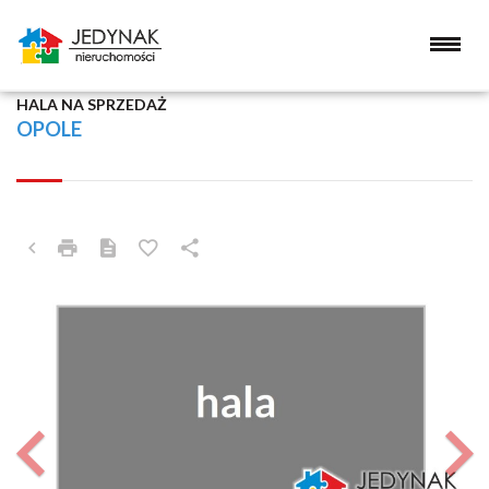
HALA NA SPRZEDAŻ
OPOLE