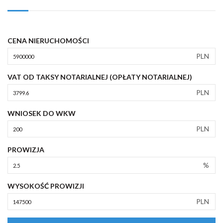
CENA NIERUCHOMOŚCI
PLN
VAT OD TAKSY NOTARIALNEJ (OPŁATY NOTARIALNEJ)
PLN
WNIOSEK DO WKW
PLN
PROWIZJA
%
WYSOKOŚĆ PROWIZJI
PLN