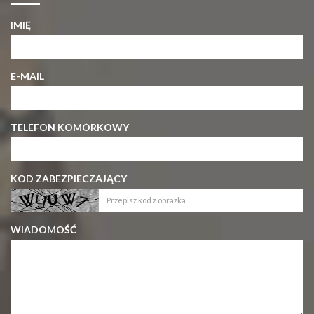
IMIĘ
E-MAIL
TELEFON KOMÓRKOWY
KOD ZABEZPIECZAJĄCY
WIADOMOŚĆ