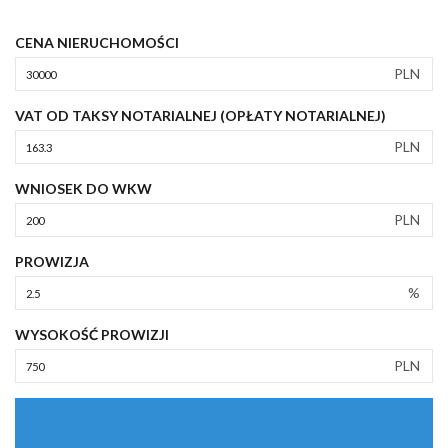
CENA NIERUCHOMOŚCI
PLN
VAT OD TAKSY NOTARIALNEJ (OPŁATY NOTARIALNEJ)
PLN
WNIOSEK DO WKW
PLN
PROWIZJA
%
WYSOKOŚĆ PROWIZJI
PLN