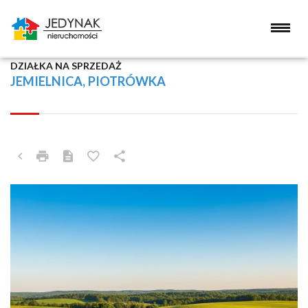
DZIAŁKA NA SPRZEDAŻ
JEMIELNICA, PIOTRÓWKA