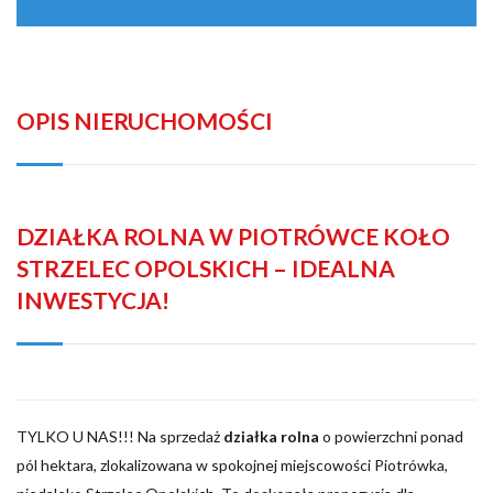
OPIS NIERUCHOMOŚCI
DZIAŁKA ROLNA W PIOTRÓWCE KOŁO
STRZELEC OPOLSKICH – IDEALNA
INWESTYCJA!
TYLKO U NAS!!! Na sprzedaż
działka rolna
o powierzchni ponad
pól hektara, zlokalizowana w spokojnej miejscowości Piotrówka,