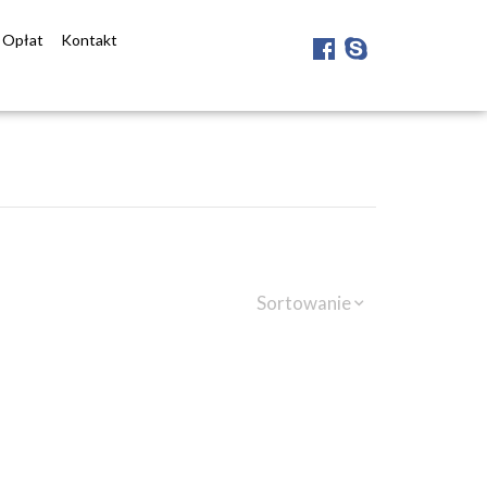
r Opłat
Kontakt
Sortowanie